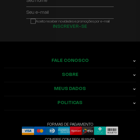
Seu nome
Seu e-mail
Aceito receber novidades e promoções por e-mail
INSCREVER-SE
FALE CONOSCO
SOBRE
MEUS DADOS
POLITICAS
FORMAS DE PAGAMENTO
COMPRE COM SEGURANÇA