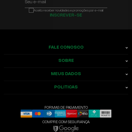
Seu e-mail
Aceito receber novidades e promoções por e-mail
INSCREVER-SE
FALE CONOSCO
SOBRE
MEUS DADOS
POLITICAS
FORMAS DE PAGAMENTO
COMPRE COM SEGURANÇA