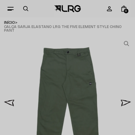
0
INÍCIO
CALÇA SARJA ELASTANO LRG THE FIVE ELEMENT STYLE CHINO
PANT