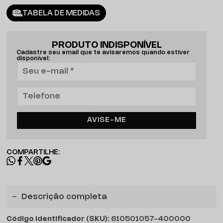
TABELA DE MEDIDAS
PRODUTO INDISPONÍVEL
Cadastre seu email que te avisaremos quando estiver
disponível:
AVISE-ME
COMPARTILHE:
Descrição completa
Código identificador (SKU):
610501057-400000