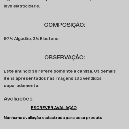
leve elasticidade.
COMPOSIÇÃO:
97% Algodão, 3% Elastano
OBSERVAÇÃO:
Este anúncio se refere somente à camisa. Os demais
itens apresentados nas imagens são vendidos
separadamente.
Avaliações
ESCREVER AVALIAÇÃO
Nenhuma avaliação cadastrada para esse produto.