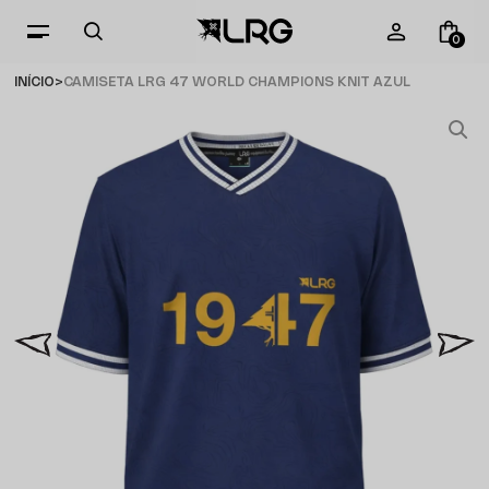
0
INÍCIO
CAMISETA LRG 47 WORLD CHAMPIONS KNIT AZUL