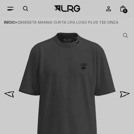
0
INÍCIO
CAMISETA MANGA CURTA LRG LOGO PLUS TEE CINZA