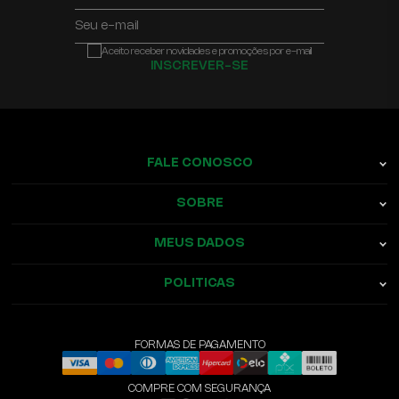
Seu e-mail
Aceito receber novidades e promoções por e-mail
INSCREVER-SE
FALE CONOSCO
SOBRE
MEUS DADOS
POLITICAS
FORMAS DE PAGAMENTO
COMPRE COM SEGURANÇA