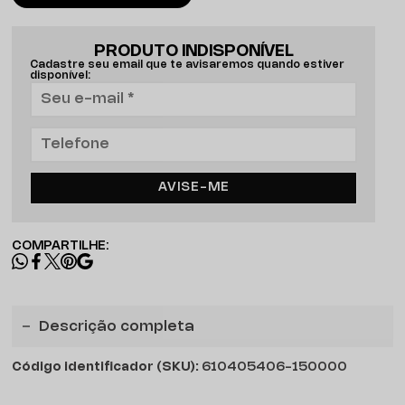
PRODUTO INDISPONÍVEL
Cadastre seu email que te avisaremos quando estiver
disponível:
AVISE-ME
COMPARTILHE:
Descrição completa
Código identificador (SKU):
610405406-150000