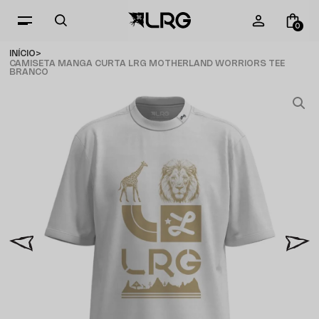
0
INÍCIO
CAMISETA MANGA CURTA LRG MOTHERLAND WORRIORS TEE
BRANCO