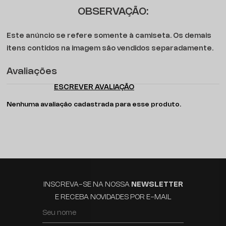
OBSERVAÇÃO:
Este anúncio se refere somente à camiseta. Os demais
itens contidos na imagem são vendidos separadamente.
Avaliações
ESCREVER AVALIAÇÃO
Nenhuma avaliação cadastrada para esse produto.
INSCREVA-SE NA NOSSA
NEWSLETTER
E RECEBA NOVIDADES POR E-MAIL
Seu nome