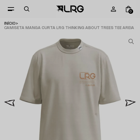
0
INÍCIO
CAMISETA MANGA CURTA LRG THINKING ABOUT TREES TEE AREIA