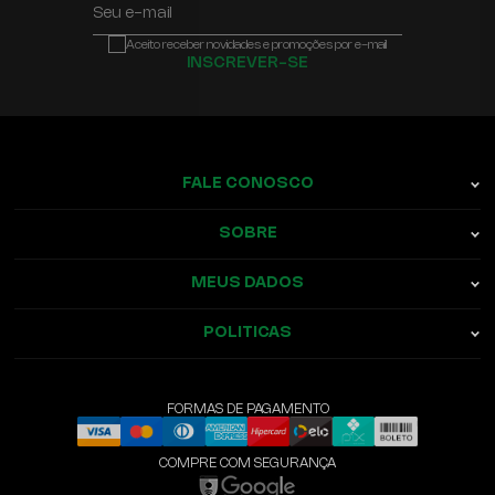
Seu e-mail
Aceito receber novidades e promoções por e-mail
INSCREVER-SE
FALE CONOSCO
SOBRE
MEUS DADOS
POLITICAS
FORMAS DE PAGAMENTO
COMPRE COM SEGURANÇA