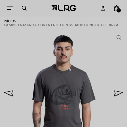
0
INÍCIO
CAMISETA MANGA CURTA LRG THROWBACK HUNGER TEE CINZA