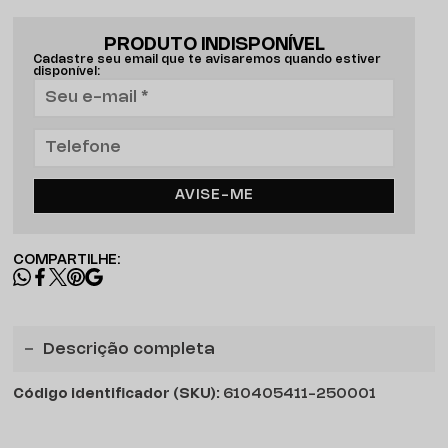
PRODUTO INDISPONÍVEL
Cadastre seu email que te avisaremos quando estiver
disponível:
AVISE-ME
COMPARTILHE:
Descrição completa
Código identificador (SKU):
610405411-250001