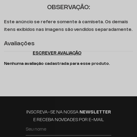
OBSERVAÇÃO:
Este anúncio se refere somente à camiseta. Os demais
itens exibidos nas imagens são vendidos separadamente.
Avaliações
ESCREVER AVALIAÇÃO
Nenhuma avaliação cadastrada para esse produto.
INSCREVA-SE NA NOSSA
NEWSLETTER
E RECEBA NOVIDADES POR E-MAIL
Seu nome