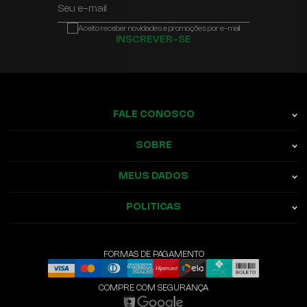
Seu e-mail
Aceito receber novidades e promoções por e-mail
INSCREVER-SE
FALE CONOSCO
SOBRE
MEUS DADOS
POLITICAS
FORMAS DE PAGAMENTO
COMPRE COM SEGURANÇA