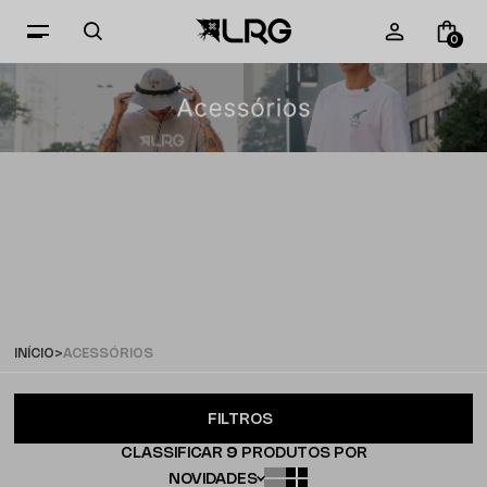
0
ACESSÓRIOS
INÍCIO
ACESSÓRIOS
FILTROS
CLASSIFICAR
9
PRODUTOS POR
NOVIDADES